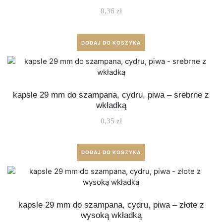
0,36
zł
DODAJ DO KOSZYKA
kapsle 29 mm do szampana, cydru, piwa – srebrne z
wkładką
0,35
zł
DODAJ DO KOSZYKA
kapsle 29 mm do szampana, cydru, piwa – złote z
wysoką wkładką