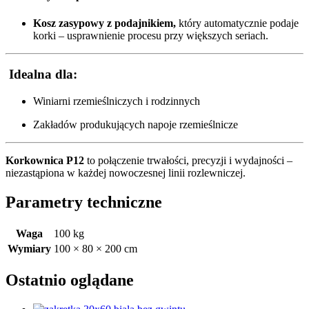
Kosz zasypowy z podajnikiem,
który automatycznie podaje
korki – usprawnienie procesu przy większych seriach.
Idealna dla:
Winiarni rzemieślniczych i rodzinnych
Zakładów produkujących napoje rzemieślnicze
Korkownica P12
to połączenie trwałości, precyzji i wydajności –
niezastąpiona w każdej nowoczesnej linii rozlewniczej.
Parametry techniczne
Waga
100 kg
Wymiary
100 × 80 × 200 cm
Ostatnio oglądane