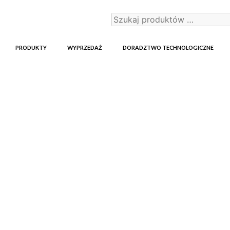
PRODUKTY
WYPRZEDAŻ
DORADZTWO TECHNOLOGICZNE